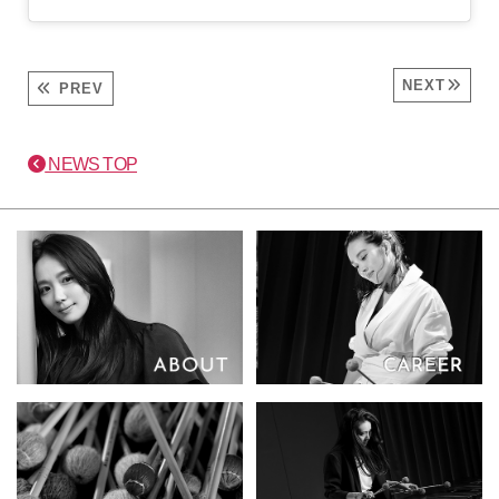
NEXT
PREV
NEWS TOP